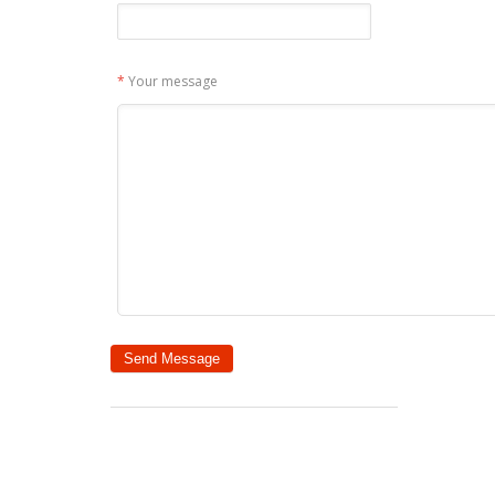
*
Your message