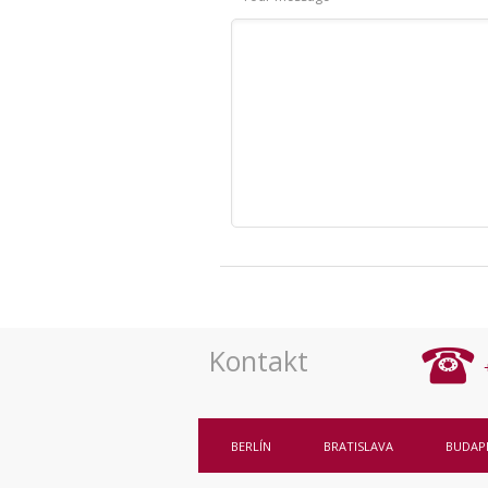
Kontakt
BERLÍN
BRATISLAVA
BUDAP