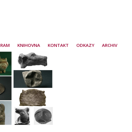
GRAM
KNIHOVNA
KONTAKT
ODKAZY
ARCHIV