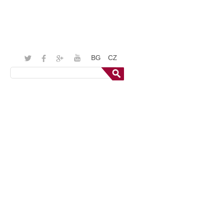
BG
CZ