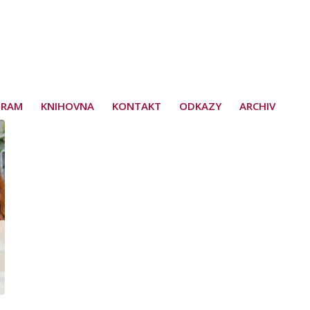
GRAM
KNIHOVNA
KONTAKT
ODKAZY
ARCHIV