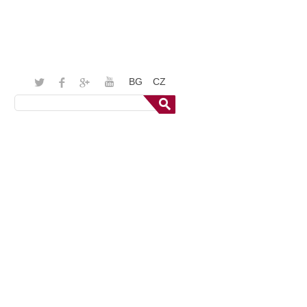
BG
CZ