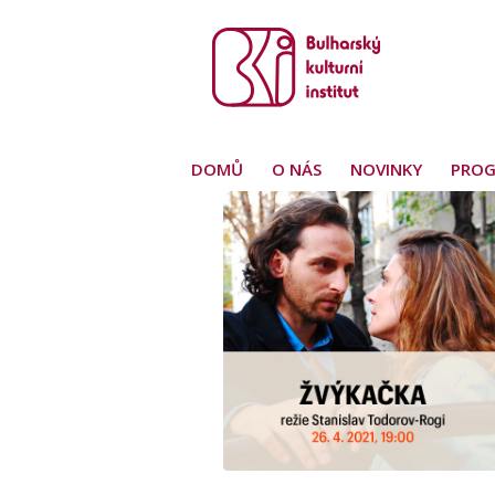
DOMŮ
O NÁS
NOVINKY
PRO