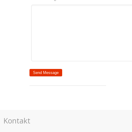
Kontakt