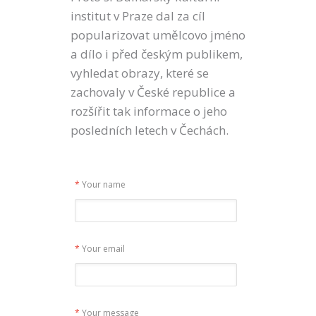
institut v Praze dal za cíl
popularizovat umělcovo jméno
a dílo i před českým publikem,
vyhledat obrazy, které se
zachovaly v České republice a
rozšířit tak informace o jeho
posledních letech v Čechách.
*
Your name
*
Your email
*
Your message