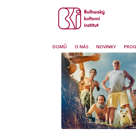
DOMŮ
O NÁS
NOVINKY
PRO