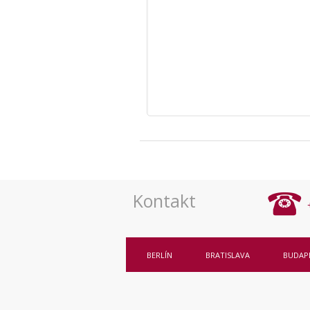
Kontakt
BERLÍN
BRATISLAVA
BUDAP