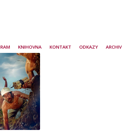
GRAM
KNIHOVNA
KONTAKT
ODKAZY
ARCHIV