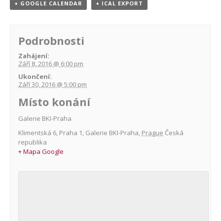
+ GOOGLE CALENDAR
+ ICAL EXPORT
Podrobnosti
Zahájení:
Září 8, 2016 @ 6:00 pm
Ukončení:
Září 30, 2016 @ 5:00 pm
Místo konání
Galerie BKI-Praha
Klimentská 6, Praha 1
,
Galerie BKI-Praha
,
Prague
Česká
republika
+ Mapa Google