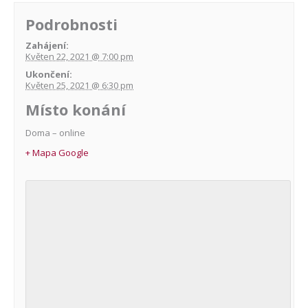
Podrobnosti
Zahájení:
Květen 22, 2021 @ 7:00 pm
Ukončení:
Květen 25, 2021 @ 6:30 pm
Místo konání
Doma – online
+ Mapa Google