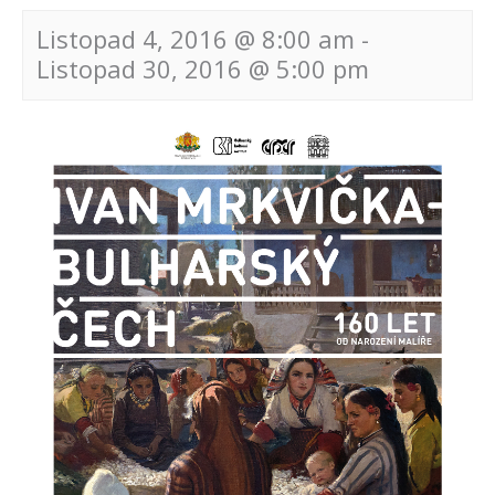
Listopad 4, 2016 @ 8:00 am
-
Listopad 30, 2016 @ 5:00 pm
Navigace
pro
akce