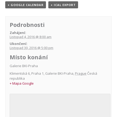
+ GOOGLE CALENDAR
+ ICAL EXPORT
Podrobnosti
Zahájení:
Listopad 4, 2016 @ 8:00 am
Ukončení:
Listopad 30, 2016 @ 5:00 pm
Místo konání
Galerie BKI-Praha
Klimentská 6, Praha 1
,
Galerie BKI-Praha
,
Prague
Česká
republika
+ Mapa Google