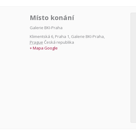
Místo konání
Galerie BKI-Praha
Klimentská 6, Praha 1
,
Galerie BKI-Praha
,
Prague
Česká republika
+ Mapa Google