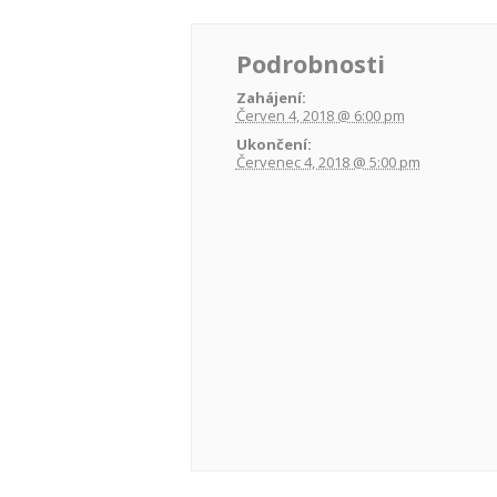
Podrobnosti
Zahájení:
Červen 4, 2018 @ 6:00 pm
Ukončení:
Červenec 4, 2018 @ 5:00 pm