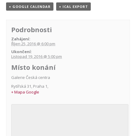
+ GOOGLE CALENDAR
+ ICAL EXPORT
Podrobnosti
Zahájení:
Říjen 25, 2016 @ 6:00 pm
Ukončení:
Listopad 19, 2016 @ 5:00 pm
Místo konání
Galerie Česká centra
Rytířská 31
,
Praha 1
,
+ Mapa Google