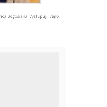
ica Bogosiana. Vystupují Ivajlo