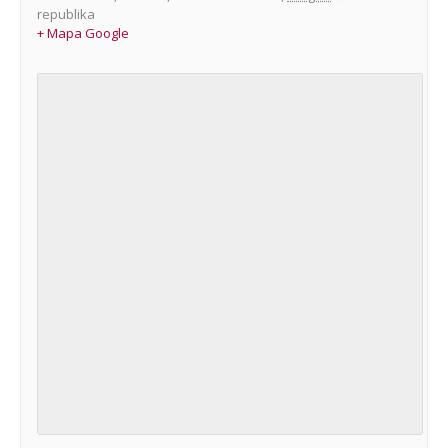
republika
+ Mapa Google