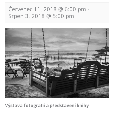
Červenec 11, 2018 @ 6:00 pm
-
Srpen 3, 2018 @ 5:00 pm
Navigace
pro
akce
Výstava fotografií a představení knihy