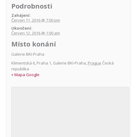
Podrobnosti
Zahájení:
Červen 11, 2016 @ 7:00 pm
Ukončení:
Červen 12, 2016 @ 1:00 am
Místo konání
Galerie BKI-Praha
Klimentská 6, Praha 1
,
Galerie BKI-Praha
,
Prague
Česká
republika
+ Mapa Google