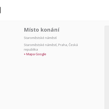
Místo konání
Staroměstské náměstí
Staroměstské náměstí
,
Praha
,
Česká
republika
+ Mapa Google