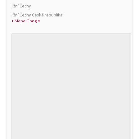
Jižní Čechy
Jižní Čechy
Česká republika
+ Mapa Google