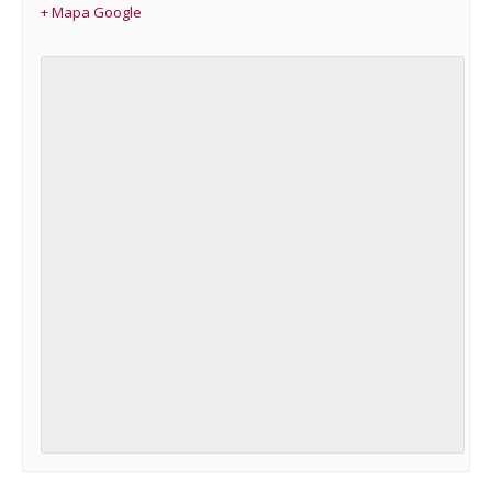
+ Mapa Google