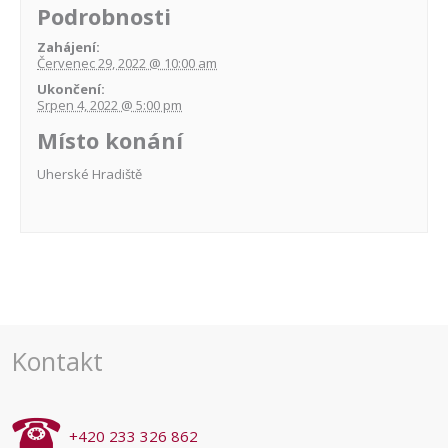
Podrobnosti
Zahájení:
Červenec 29, 2022 @ 10:00 am
Ukončení:
Srpen 4, 2022 @ 5:00 pm
Místo konání
Uherské Hradiště
Navigace
pro
akce
Kontakt
+420 233 326 862