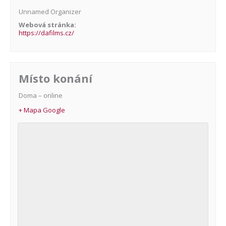
Unnamed Organizer
Webová stránka:
https://dafilms.cz/
Místo konání
Doma – online
+ Mapa Google