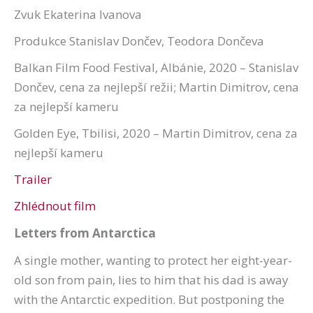
Zvuk Ekaterina Ivanova
Produkce Stanislav Dončev, Teodora Dončeva
Balkan Film Food Festival, Albánie, 2020 – Stanislav
Dončev, cena za nejlepší režii; Martin Dimitrov, cena
za nejlepší kameru
Golden Eye, Tbilisi, 2020 – Martin Dimitrov, cena za
nejlepší kameru
Trailer
Zhlédnout film
Letters from Antarctica
A single mother, wanting to protect her eight-year-
old son from pain, lies to him that his dad is away
with the Antarctic expedition. But postponing the