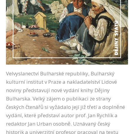
Velvyslanectví Bulharské republiky, Bulharský
kulturní institut v Praze a nakladatelství Lidové
noviny představují nové vydání knihy Dějiny
Bulharska. Velký zájem o publikaci ze strany
českých čtenářů si vyžádalo její již třetí a doplněné
vydání, které představí autor prof. Jan Rychlík a
redaktor Jan Urban osobně. Uznávaný český
historik a univerzitní profesor pracoval na textu