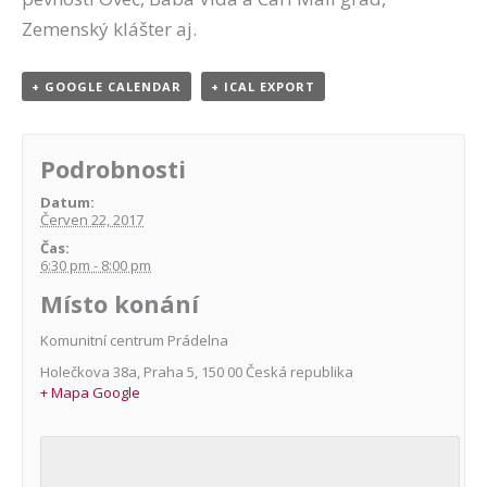
Zemenský klášter aj.
+ GOOGLE CALENDAR
+ ICAL EXPORT
Podrobnosti
Datum:
Červen 22, 2017
Čas:
6:30 pm - 8:00 pm
Místo konání
Komunitní centrum Prádelna
Holečkova 38a
,
Praha 5
,
150 00
Česká republika
+ Mapa Google