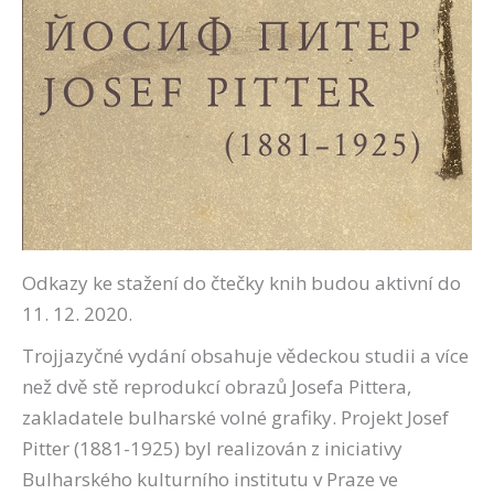
Odkazy ke stažení do čtečky knih budou aktivní do
11. 12. 2020.
Trojjazyčné vydání obsahuje vědeckou studii a více
než dvě stě reprodukcí obrazů Josefa Pittera,
zakladatele bulharské volné grafiky. Projekt Josef
Pitter (1881-1925) byl realizován z iniciativy
Bulharského kulturního institutu v Praze ve