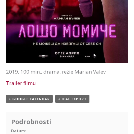
2019, 100 min., drama, režie Marian Valev
Trailer filmu
+ GOOGLE CALENDAR
+ ICAL EXPORT
Podrobnosti
Datum: