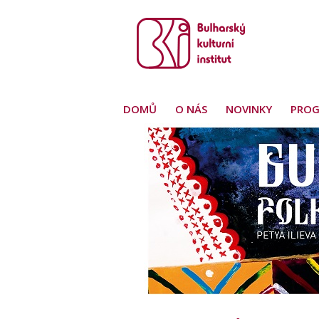
DOMŮ
O NÁS
NOVINKY
PRO