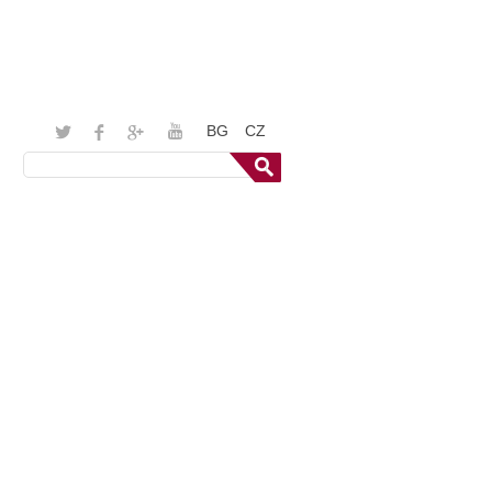
BG
CZ