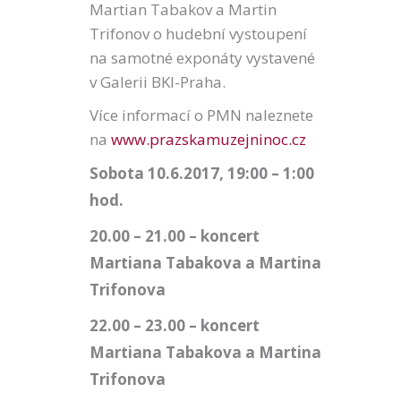
Martian Tabakov a Martin
Trifonov o hudební vystoupení
na samotné exponáty vystavené
v Galerii BKI-Praha.
Více informací o PMN naleznete
na
www.prazskamuzejninoc.cz
Sobota
10.6.2017, 19:00 – 1:00
hod.
20.00 – 21.00 – koncert
Martiana Tabakova a Martina
Trifonova
22.00 – 23.00 – koncert
Martiana Tabakova a Martina
Trifonova