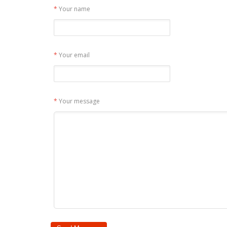
*
Your name
*
Your email
*
Your message